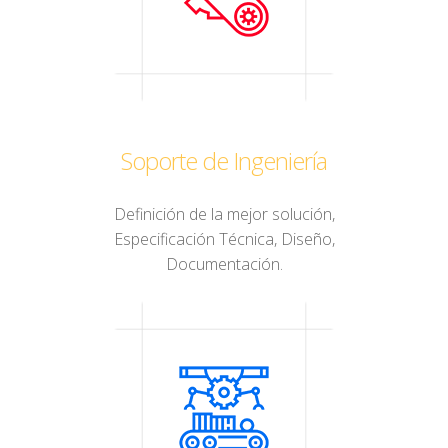
Soporte de Ingeniería
Definición de la mejor solución,
Especificación Técnica, Diseño,
Documentación.