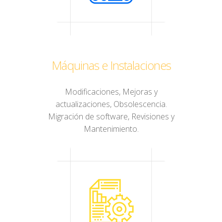
Máquinas e Instalaciones
Modificaciones, Mejoras y
actualizaciones, Obsolescencia.
Migración de software, Revisiones y
Mantenimiento.