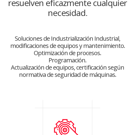
resuelven eficazmente cualquier
necesidad.
Soluciones de Industrialización Industrial,
modificaciones de equipos y mantenimiento.
Optimización de procesos.
Programación.
Actualización de equipos, certificación según
normativa de seguridad de máquinas.