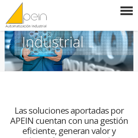
Automatización
Industrial
Las soluciones aportadas por
APEIN cuentan con una gestión
eficiente, generan valor y