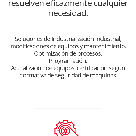
resuelven eficazmente cualquier
necesidad.
Soluciones de Industrialización Industrial,
modificaciones de equipos y mantenimiento.
Optimización de procesos.
Programación.
Actualización de equipos, certificación según
normativa de seguridad de máquinas.