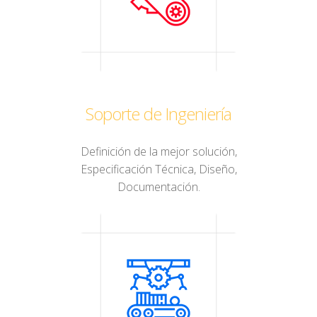
Soporte de Ingeniería
Definición de la mejor solución,
Especificación Técnica, Diseño,
Documentación.