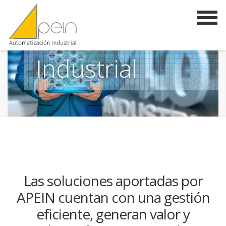
Automatización
Industrial
Las soluciones aportadas por
APEIN cuentan con una gestión
eficiente, generan valor y