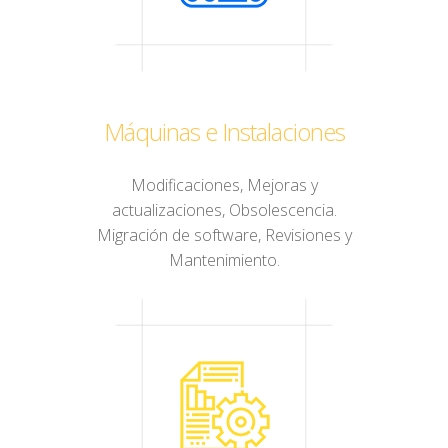
Máquinas e Instalaciones
Modificaciones, Mejoras y
actualizaciones, Obsolescencia.
Migración de software, Revisiones y
Mantenimiento.