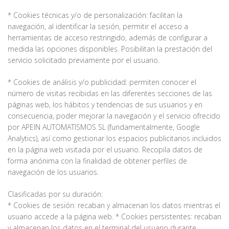
* Cookies técnicas y/o de personalización: facilitan la
navegación, al identificar la sesión, permitir el acceso a
herramientas de acceso restringido, además de configurar a
medida las opciones disponibles. Posibilitan la prestación del
servicio solicitado previamente por el usuario.
* Cookies de análisis y/o publicidad: permiten conocer el
número de visitas recibidas en las diferentes secciones de las
páginas web, los hábitos y tendencias de sus usuarios y en
consecuencia, poder mejorar la navegación y el servicio ofrecido
por APEIN AUTOMATISMOS SL (fundamentalmente, Google
Analytics), así como gestionar los espacios publicitarios incluidos
en la página web visitada por el usuario. Recopila datos de
forma anónima con la finalidad de obtener perfiles de
navegación de los usuarios.
Clasificadas por su duración:
* Cookies de sesión: recaban y almacenan los datos mientras el
usuario accede a la página web. * Cookies persistentes: recaban
y almacenan los datos en el terminal del usuario durante