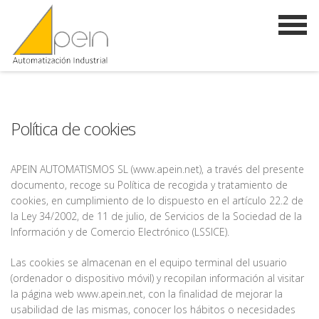
Política de cookies
APEIN AUTOMATISMOS SL (www.apein.net), a través del presente
documento, recoge su Política de recogida y tratamiento de
cookies, en cumplimiento de lo dispuesto en el artículo 22.2 de
la Ley 34/2002, de 11 de julio, de Servicios de la Sociedad de la
Información y de Comercio Electrónico (LSSICE).
Las cookies se almacenan en el equipo terminal del usuario
(ordenador o dispositivo móvil) y recopilan información al visitar
la página web www.apein.net, con la finalidad de mejorar la
usabilidad de las mismas, conocer los hábitos o necesidades