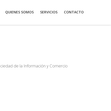
QUIENES SOMOS
SERVICIOS
CONTACTO
Sociedad de la Información y Comercio