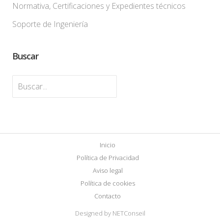
Normativa, Certificaciones y Expedientes técnicos
Soporte de Ingeniería
Buscar
Inicio
Política de Privacidad
Aviso legal
Política de cookies
Contacto
Designed by NETConseil