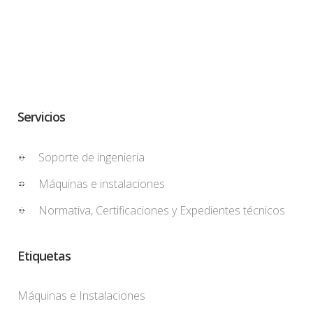
Servicios
Soporte de ingeniería
Máquinas e instalaciones
Normativa, Certificaciones y Expedientes técnicos
Etiquetas
Máquinas e Instalaciones